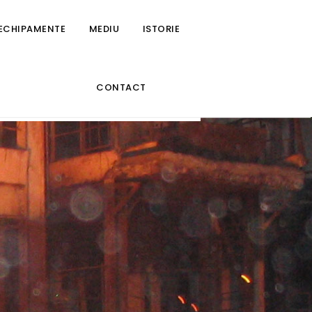
 ECHIPAMENTE
MEDIU
ISTORIE
CONTACT