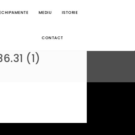
 ECHIPAMENTE
MEDIU
ISTORIE
CONTACT
6.31 (1)